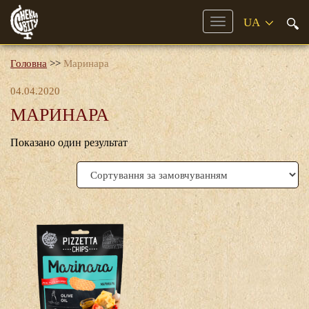
Mobile
Menu
Головна
>>
Маринара
04.04.2020
МАРИНАРА
Показано один результат