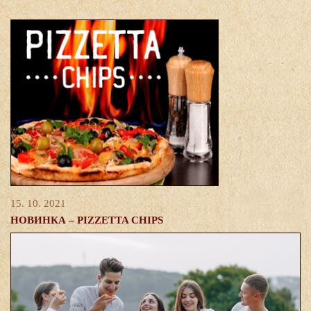
15. 10. 2021
НОВИНКА – PIZZETTA CHIPS