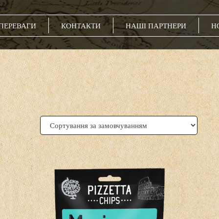
ПЕРЕВАГИ
КОНТАКТИ
НАШІ ПАРТНЕРИ
Н