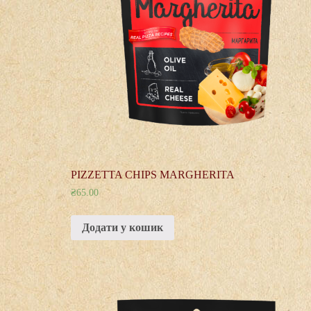
PIZZETTA CHIPS MARGHERITA
₴
65.00
Додати у кошик