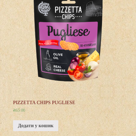
PIZZETTA CHIPS PUGLIESE
₴
65.00
Додати у кошик