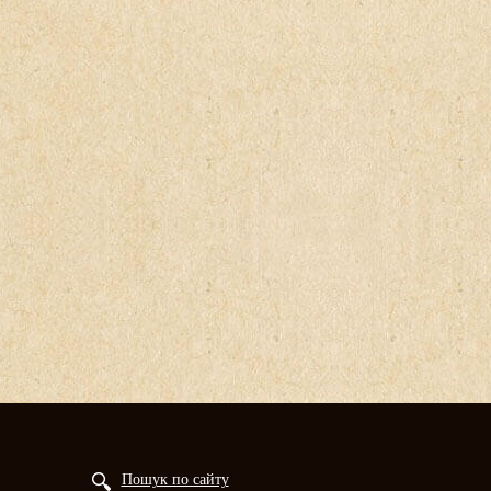
Пошук по сайту