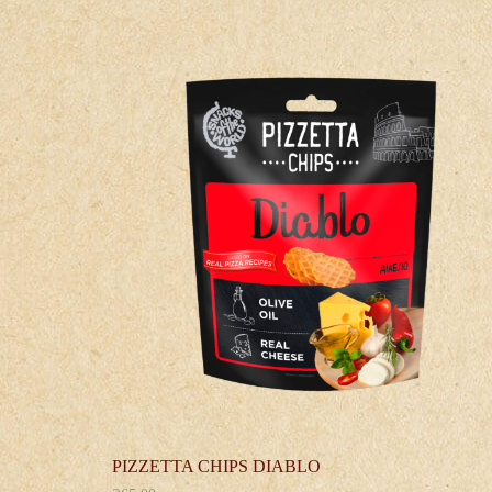
PIZZETTA CHIPS DIABLO