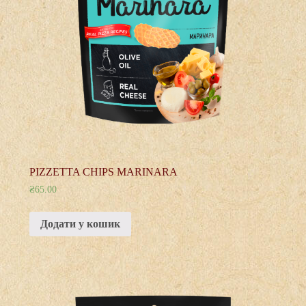
PIZZETTA CHIPS MARINARA
₴
65.00
Додати у кошик