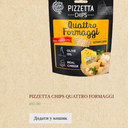
PIZZETTA CHIPS QUATTRO FORMAGGI
₴
65.00
Додати у кошик