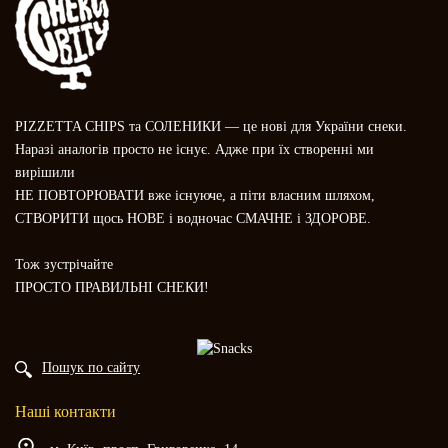
PIZZETTA CHIPS та СОЛЕНИКИ — це нові для України снеки.
Наразі аналогів просто не існує. Адже при їх створенні ми
вирішили
НЕ ПОВТОРЮВАТИ вже існуюче, а піти власним шляхом,
СТВОРИТИ щось НОВЕ і водночас СМАЧНЕ і ЗДОРОВЕ.
Тож зустрічайте
ПРОСТО ПРАВИЛЬНІ СНЕКИ!
Пошук по сайту
Наші контакти