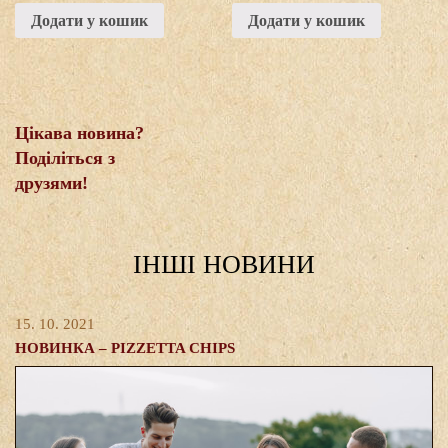
Додати у кошик
Додати у кошик
Цікава новина?
Поділіться з
друзями!
IНШI НОВИНИ
15. 10. 2021
НОВИНКА – PIZZETTA CHIPS