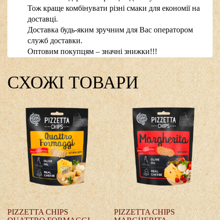
Тож краще комбінувати різні смаки для економії на
доставці.
Доставка будь-яким зручним для Вас оператором
служб доставки.
Оптовим покупцям – значні знижки!!!
СХОЖІ ТОВАРИ
PIZZETTA CHIPS
PIZZETTA CHIPS