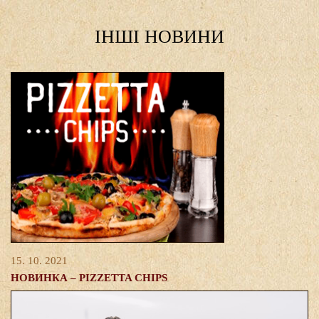
IНШI НОВИНИ
15. 10. 2021
НОВИНКА – PIZZETTA CHIPS