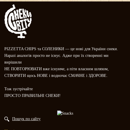
PIZZETTA CHIPS та СОЛЕНИКИ — це нові для України снеки.
Наразі аналогів просто не існує. Адже при їх створенні ми
вирішили
НЕ ПОВТОРЮВАТИ вже існуюче, а піти власним шляхом,
СТВОРИТИ щось НОВЕ і водночас СМАЧНЕ і ЗДОРОВЕ.
Тож зустрічайте
ПРОСТО ПРАВИЛЬНІ СНЕКИ!
Пошук по сайту