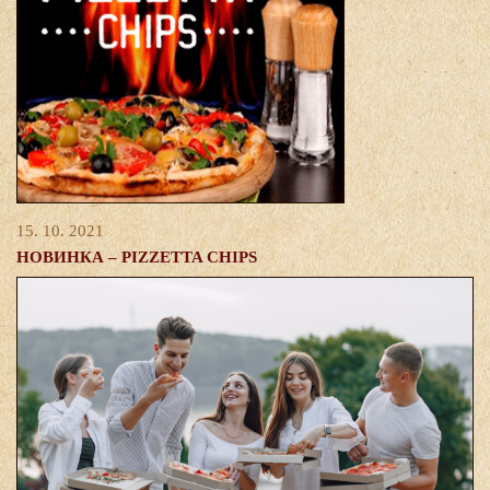
15. 10. 2021
НОВИНКА – PIZZETTA CHIPS