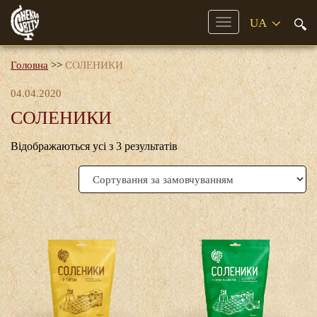
Mobile
Menu
Головна
>>
СОЛЕНИКИ
04.04.2020
СОЛЕНИКИ
Відображаються усі з 3 результатів