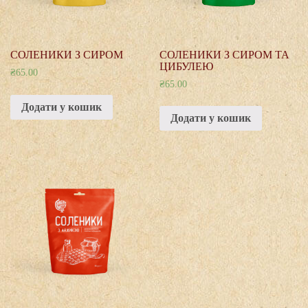
СОЛЕНИКИ З СИРОМ ТА
СОЛЕНИКИ З СИРОМ
ЦИБУЛЕЮ
₴
65.00
₴
65.00
Додати у кошик
Додати у кошик