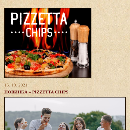
15. 10. 2021
НОВИНКА – PIZZETTA CHIPS