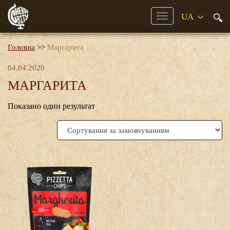
Mobile
Menu
Головна
>>
Маргарита
04.04.2020
МАРГАРИТА
Показано один результат